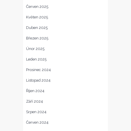
Červen 2025
Květen 2025
Duben 2025
Březen 2025
Únor 2025
Leden 2025
Prosinec 2024
Listopad 2024
Říjen 2024
Září 2024
Srpen 2024
Červen 2024