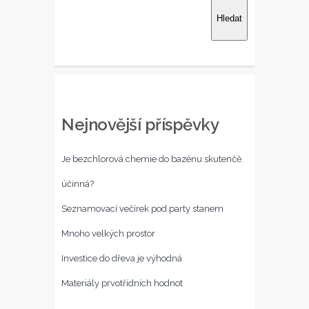
Hledat
Nejnovější příspěvky
Je bezchlorová chemie do bazénu skutenčě
účinná?
Seznamovací večírek pod party stanem
Mnoho velkých prostor
Investice do dřeva je výhodná
Materiály prvotřídních hodnot