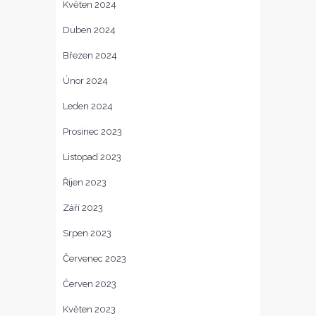
Květen 2024
Duben 2024
Březen 2024
Únor 2024
Leden 2024
Prosinec 2023
Listopad 2023
Říjen 2023
Září 2023
Srpen 2023
Červenec 2023
Červen 2023
Květen 2023