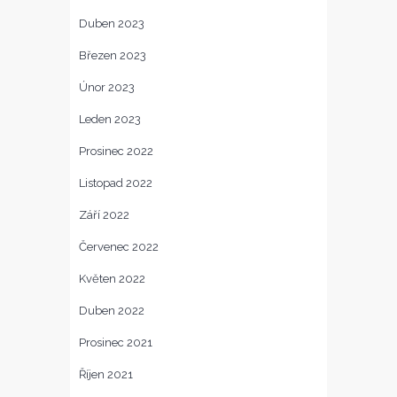
Duben 2023
Březen 2023
Únor 2023
Leden 2023
Prosinec 2022
Listopad 2022
Září 2022
Červenec 2022
Květen 2022
Duben 2022
Prosinec 2021
Říjen 2021