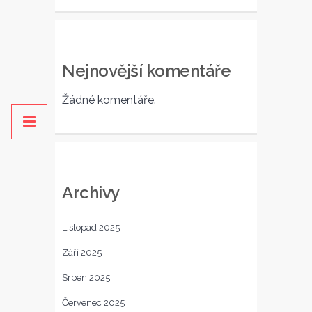
Nejnovější komentáře
Žádné komentáře.
Archivy
Listopad 2025
Září 2025
Srpen 2025
Červenec 2025