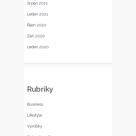
Srpen 2021
Leden 2021
Říjen 2020
Září 2020
Leden 2020
Rubriky
Business
Lifestyle
Výrobky