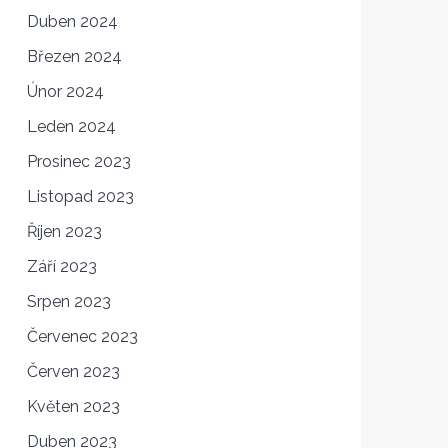
Duben 2024
Březen 2024
Únor 2024
Leden 2024
Prosinec 2023
Listopad 2023
Říjen 2023
Září 2023
Srpen 2023
Červenec 2023
Červen 2023
Květen 2023
Duben 2023