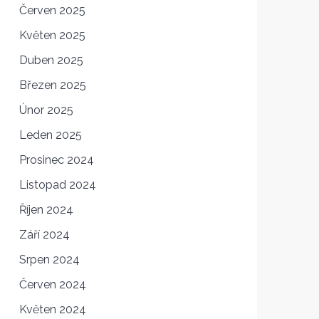
Červen 2025
Květen 2025
Duben 2025
Březen 2025
Únor 2025
Leden 2025
Prosinec 2024
Listopad 2024
Říjen 2024
Září 2024
Srpen 2024
Červen 2024
Květen 2024