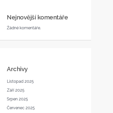
Nejnovější komentáře
Žádné komentáře.
Archivy
Listopad 2025
Září 2025
Srpen 2025
Červenec 2025