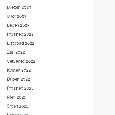
Březen 2023
Únor 2023
Leden 2023
Prosinec 2022
Listopad 2022
Září 2022
Červenec 2022
Květen 2022
Duben 2022
Prosinec 2021
Říjen 2021
Srpen 2021