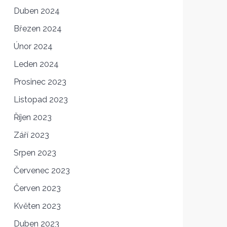
Duben 2024
Březen 2024
Únor 2024
Leden 2024
Prosinec 2023
Listopad 2023
Říjen 2023
Září 2023
Srpen 2023
Červenec 2023
Červen 2023
Květen 2023
Duben 2023