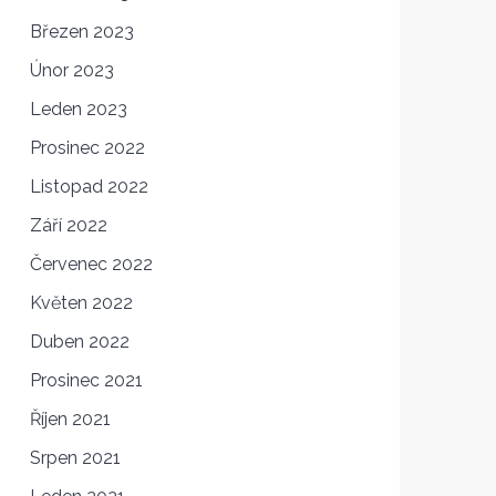
Březen 2023
Únor 2023
Leden 2023
Prosinec 2022
Listopad 2022
Září 2022
Červenec 2022
Květen 2022
Duben 2022
Prosinec 2021
Říjen 2021
Srpen 2021