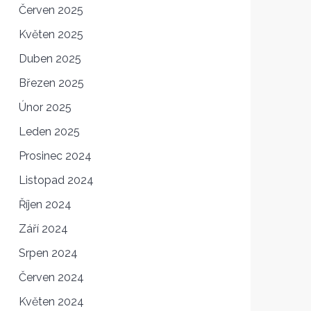
Červen 2025
Květen 2025
Duben 2025
Březen 2025
Únor 2025
Leden 2025
Prosinec 2024
Listopad 2024
Říjen 2024
Září 2024
Srpen 2024
Červen 2024
Květen 2024