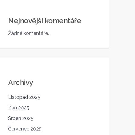
Nejnovější komentáře
Žádné komentáře.
Archivy
Listopad 2025
Září 2025
Srpen 2025
Červenec 2025