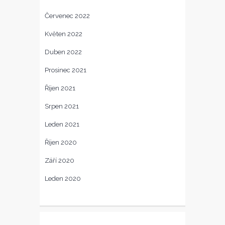
Červenec 2022
Květen 2022
Duben 2022
Prosinec 2021
Říjen 2021
Srpen 2021
Leden 2021
Říjen 2020
Září 2020
Leden 2020