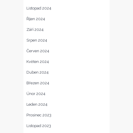
Listopad 2024
Říjen 2024
Září 2024
Srpen 2024
Červen 2024
Květen 2024
Duben 2024
Březen 2024
Únor 2024
Leden 2024
Prosinec 2023
Listopad 2023