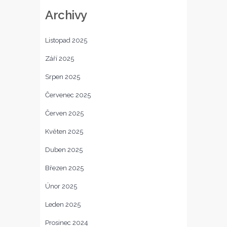
Archivy
Listopad 2025
Září 2025
Srpen 2025
Červenec 2025
Červen 2025
Květen 2025
Duben 2025
Březen 2025
Únor 2025
Leden 2025
Prosinec 2024