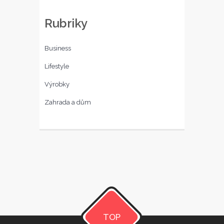
Rubriky
Business
Lifestyle
Výrobky
Zahrada a dům
TOP