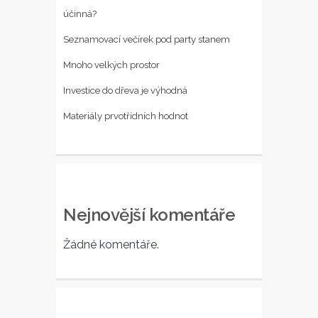
účinná?
Seznamovací večírek pod party stanem
Mnoho velkých prostor
Investice do dřeva je výhodná
Materiály prvotřídních hodnot
Nejnovější komentáře
Žádné komentáře.