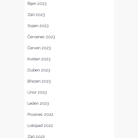
Říjen 2023
Září 2023
Srpen 2023
Červenec 2023
Červen 2023
Květen 2023
Duben 2023
Březen 2023
Únor 2023
Leden 2023
Prosinec 2022
Listopad 2022
Září 2022