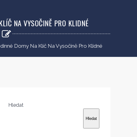
LÍČ NA VYSOČINĚ PRO KLIDNÉ
dinné Domy Na Klíč Na Vysočině Pro Klidné
Hledat
Hledat