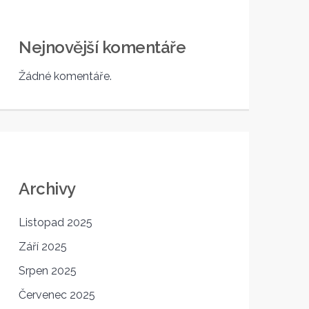
Nejnovější komentáře
Žádné komentáře.
Archivy
Listopad 2025
Září 2025
Srpen 2025
Červenec 2025