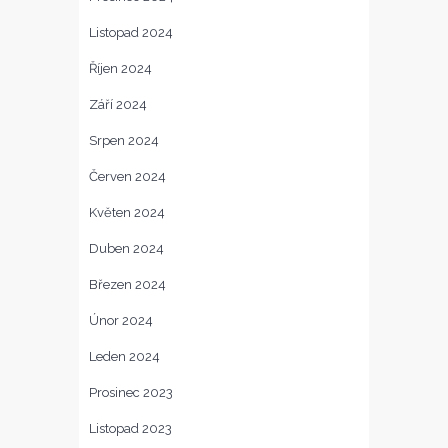
Listopad 2024
Říjen 2024
Září 2024
Srpen 2024
Červen 2024
Květen 2024
Duben 2024
Březen 2024
Únor 2024
Leden 2024
Prosinec 2023
Listopad 2023