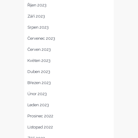
Říjen 2023
Září 2023
Srpen 2023
Červenec 2023
Červen 2023
Květen 2023
Duben 2023
Březen 2023
Únor 2023
Leden 2023
Prosinec 2022
Listopad 2022