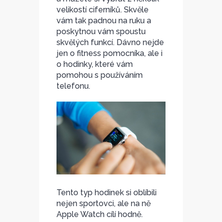
velikostí ciferníků. Skvěle
vám tak padnou na ruku a
poskytnou vám spoustu
skvělých funkcí. Dávno nejde
jen o fitness pomocníka, ale i
o hodinky, které vám
pomohou s používáním
telefonu.
Tento typ hodinek si oblíbili
nejen sportovci, ale na ně
Apple Watch cílí hodně.