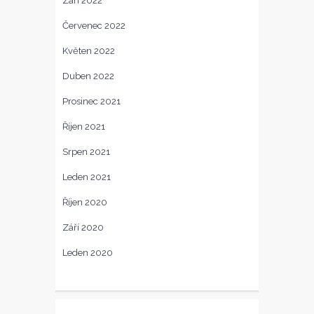
Září 2022
Červenec 2022
Květen 2022
Duben 2022
Prosinec 2021
Říjen 2021
Srpen 2021
Leden 2021
Říjen 2020
Září 2020
Leden 2020