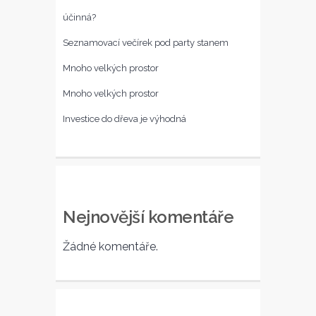
účinná?
Seznamovací večírek pod party stanem
Mnoho velkých prostor
Mnoho velkých prostor
Investice do dřeva je výhodná
Nejnovější komentáře
Žádné komentáře.