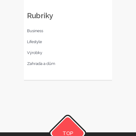
Rubriky
Business
Lifestyle
Výrobky
Zahrada a dům
TOP