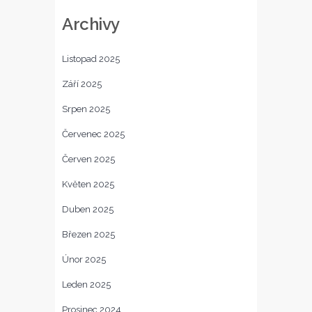
Archivy
Listopad 2025
Září 2025
Srpen 2025
Červenec 2025
Červen 2025
Květen 2025
Duben 2025
Březen 2025
Únor 2025
Leden 2025
Prosinec 2024