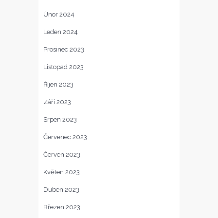
Únor 2024
Leden 2024
Prosinec 2023
Listopad 2023
Říjen 2023
Září 2023
Srpen 2023
Červenec 2023
Červen 2023
Květen 2023
Duben 2023
Březen 2023