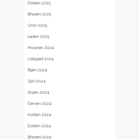
Duben 2025
Březen 2025
Únor 2025
Leden 2025
Prosinec 2024
Listopad 2024
Říjen 2024
Září 2024
Srpen 2024
Červen 2024
Květen 2024
Duben 2024
Březen 2024