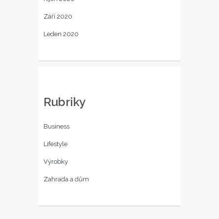
Září 2020
Leden 2020
Rubriky
Business
Lifestyle
Výrobky
Zahrada a dům