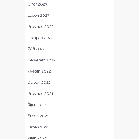
Únor 2023
Leden 2023
Prosinec 2022
Listopad 2022
Září 2022
Červenec 2022
Květen 2022
Duben 2022
Prosinec 2021
Říjen 2021
Srpen 2021
Leden 2021
Říjen 2020