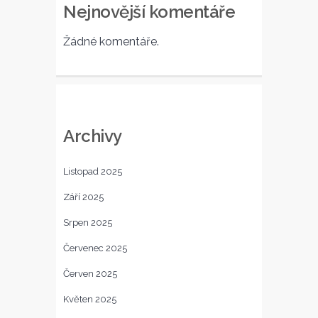
Nejnovější komentáře
Žádné komentáře.
Archivy
Listopad 2025
Září 2025
Srpen 2025
Červenec 2025
Červen 2025
Květen 2025