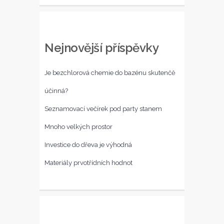
Nejnovější příspěvky
Je bezchlorová chemie do bazénu skutenčě
účinná?
Seznamovací večírek pod party stanem
Mnoho velkých prostor
Investice do dřeva je výhodná
Materiály prvotřídních hodnot