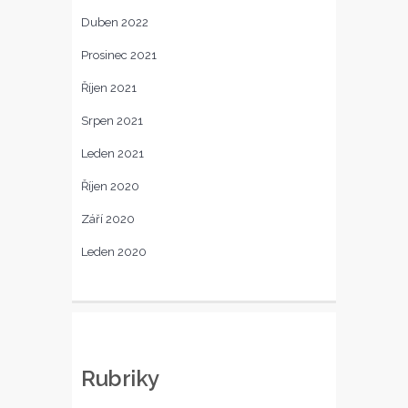
Duben 2022
Prosinec 2021
Říjen 2021
Srpen 2021
Leden 2021
Říjen 2020
Září 2020
Leden 2020
Rubriky