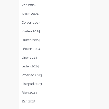
Září 2024
Srpen 2024
Červen 2024
Květen 2024
Duben 2024
Březen 2024
Únor 2024
Leden 2024
Prosinec 2023
Listopad 2023
Říjen 2023
Září 2023