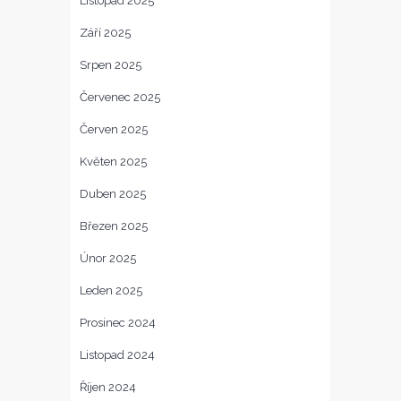
Listopad 2025
Září 2025
Srpen 2025
Červenec 2025
Červen 2025
Květen 2025
Duben 2025
Březen 2025
Únor 2025
Leden 2025
Prosinec 2024
Listopad 2024
Říjen 2024