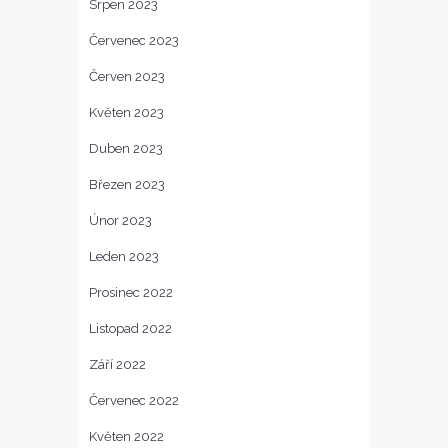
Srpen 2023
Červenec 2023
Červen 2023
Květen 2023
Duben 2023
Březen 2023
Únor 2023
Leden 2023
Prosinec 2022
Listopad 2022
Září 2022
Červenec 2022
Květen 2022