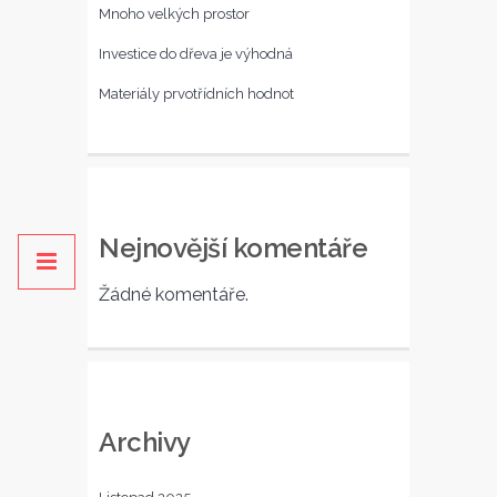
Mnoho velkých prostor
Investice do dřeva je výhodná
Materiály prvotřídních hodnot
Nejnovější komentáře
Žádné komentáře.
Archivy